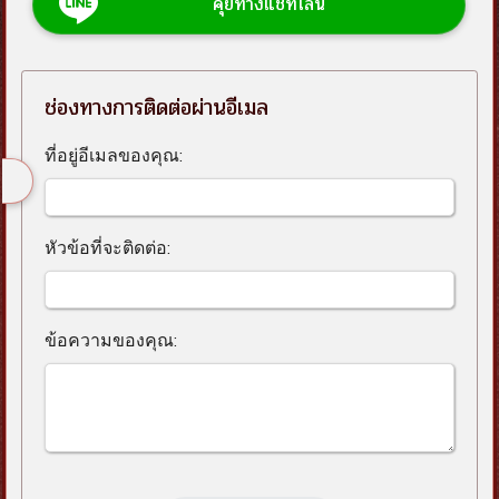
คุยทางแชทไลน์
ช่องทางการติดต่อผ่านอีเมล
ที่อยู่อีเมลของคุณ:
หัวข้อที่จะติดต่อ:
ข้อความของคุณ: